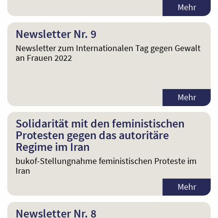
Mehr
Newsletter Nr. 9
Newsletter zum Internationalen Tag gegen Gewalt
an Frauen 2022
Mehr
Solidarität mit den feministischen
Protesten gegen das autoritäre
Regime im Iran
bukof-Stellungnahme feministischen Proteste im
Iran
Mehr
Newsletter Nr. 8