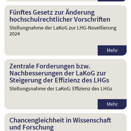
Fünftes Gesetz zur Änderung
hochschulrechtlicher Vorschriften
Stellungnahme der LaKoG zur LHG-Novellierung
2024
Mehr
Zentrale Forderungen bzw.
Nachbesserungen der LaKoG zur
Steigerung der Effizienz des LHGs
Stellungsnahme der LaKoG: Effizienz des LHGs
Mehr
Chancengleichheit in Wissenschaft
und Forschung