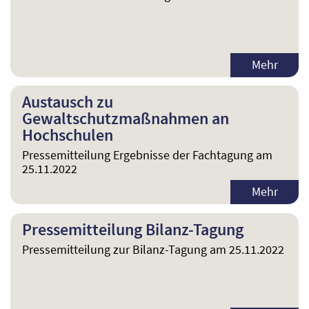
Mehr
Austausch zu
Gewaltschutzmaßnahmen an
Hochschulen
Pressemitteilung Ergebnisse der Fachtagung am
25.11.2022
Mehr
Pressemitteilung Bilanz-Tagung
Pressemitteilung zur Bilanz-Tagung am 25.11.2022