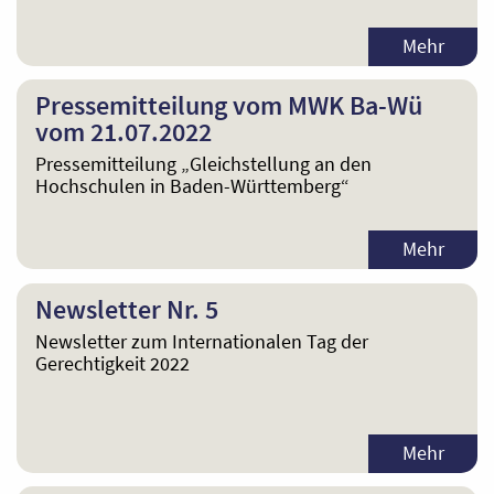
Mehr
Pressemitteilung vom MWK Ba-Wü
vom 21.07.2022
Pressemitteilung „Gleichstellung an den
Hochschulen in Baden-Württemberg“
Mehr
Newsletter Nr. 5
Newsletter zum Internationalen Tag der
Gerechtigkeit 2022
Mehr