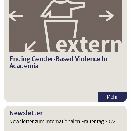
Ending Gender-Based Violence In
Academia
Mehr
Newsletter
Newsletter zum Internationalen Frauentag 2022