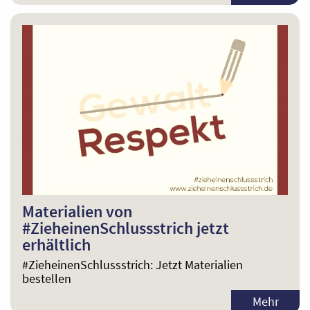
Materialien von
#ZieheinenSchlussstrich jetzt
erhältlich
#ZieheinenSchlussstrich: Jetzt Materialien
bestellen
Mehr