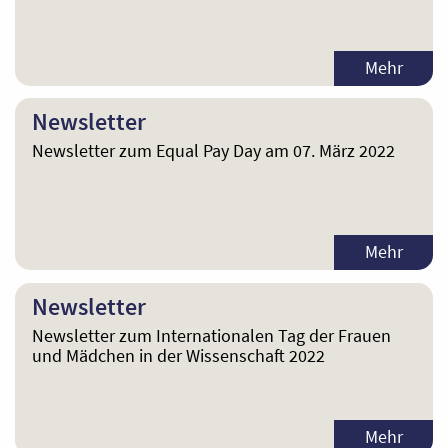
Mehr
Newsletter
Newsletter zum Equal Pay Day am 07. März 2022
Mehr
Newsletter
Newsletter zum Internationalen Tag der Frauen
und Mädchen in der Wissenschaft 2022
Mehr