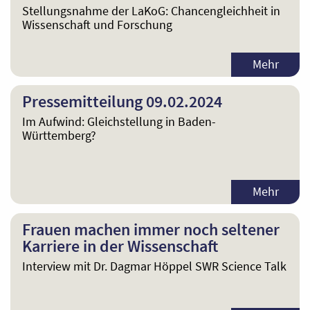
Stellungsnahme der LaKoG: Chancengleichheit in
Wissenschaft und Forschung
Mehr
Pressemitteilung 09.02.2024
Im Aufwind: Gleichstellung in Baden-
Württemberg?
Mehr
Frauen machen immer noch seltener
Karriere in der Wissenschaft
Interview mit Dr. Dagmar Höppel SWR Science Talk