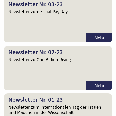
Newsletter Nr. 03-23
Newsletter zum Equal Pay Day
Mehr
Newsletter Nr. 02-23
Newsletter zu One Billion Rising
Mehr
Newsletter Nr. 01-23
Newsletter zum Internationalen Tag der Frauen
und Mädchen in der Wissenschaft