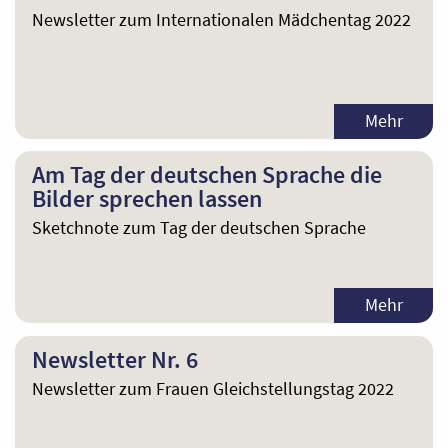
Newsletter zum Internationalen Mädchentag 2022
Mehr
Am Tag der deutschen Sprache die
Bilder sprechen lassen
Sketchnote zum Tag der deutschen Sprache
Mehr
Newsletter Nr. 6
Newsletter zum Frauen Gleichstellungstag 2022