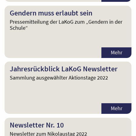
Gendern muss erlaubt sein
Pressemitteilung der LaKoG zum „Gendern in der
Schule“
Mehr
Jahresrückblick LaKoG Newsletter
Sammlung ausgewählter Aktionstage 2022
Mehr
Newsletter Nr. 10
Newsletter zum Nikolaustag 2022