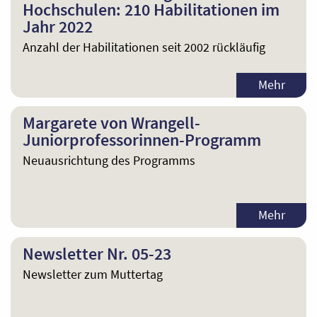
Hochschulen: 210 Habilitationen im
Jahr 2022
Anzahl der Habilitationen seit 2002 rückläufig
Mehr
Margarete von Wrangell-
Juniorprofessorinnen-Programm
Neuausrichtung des Programms
Mehr
Newsletter Nr. 05-23
Newsletter zum Muttertag