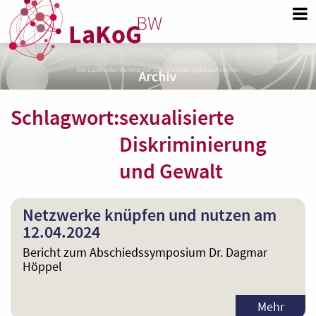
Schlagwort:
sexualisierte
Diskriminierung
und Gewalt
Netzwerke knüpfen und nutzen am
12.04.2024
Bericht zum Abschiedssymposium Dr. Dagmar
Höppel
Mehr