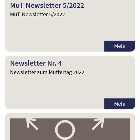
MuT-Newsletter 5/2022
MuT-Newsletter 5/2022
Mehr
Newsletter Nr. 4
Newsletter zum Muttertag 2022
Mehr