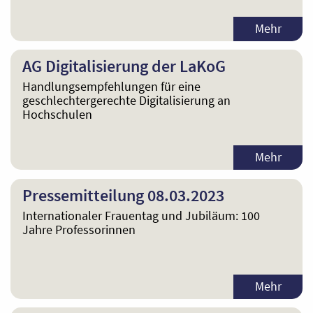
Mehr
AG Digitalisierung der LaKoG
Handlungsempfehlungen für eine
geschlechtergerechte Digitalisierung an
Hochschulen
Mehr
Pressemitteilung 08.03.2023
Internationaler Frauentag und Jubiläum: 100
Jahre Professorinnen
Mehr