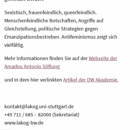
Sexistisch, frauenfeindlich, queerfeindlich.
Menschenfeindliche Botschaften, Angriffe auf
Gleichstellung, politische Strategien gegen
Emanzipationsbestreben. Antifeminismus zeigt sich
vielfältig.
Mehr Informationen finden Sie auf der
Webseite der
Amadeu Antonio Stiftung
und in dem hier verlinkten
Artikel der DW Akademie.
kontakt@lakog.uni-stuttgart.de
+49 711 / 685 – 82000 (Sekretariat)
www.lakog-bw.de