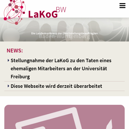
NEWS:
Stellungnahme der LaKoG zu den Taten eines
ehemaligen Mitarbeiters an der Universität
Freiburg
Diese Webseite wird derzeit überarbeitet