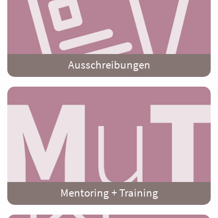
Ausschreibungen
Mentoring + Training