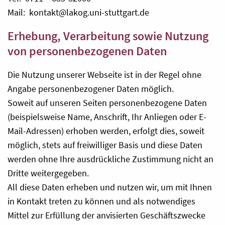
Mail: kontakt@lakog.uni-stuttgart.de
Erhebung, Verarbeitung sowie Nutzung
von personenbezogenen Daten
Die Nutzung unserer Webseite ist in der Regel ohne
Angabe personenbezogener Daten möglich.
Soweit auf unseren Seiten personenbezogene Daten
(beispielsweise Name, Anschrift, Ihr Anliegen oder E-
Mail-Adressen) erhoben werden, erfolgt dies, soweit
möglich, stets auf freiwilliger Basis und diese Daten
werden ohne Ihre ausdrückliche Zustimmung nicht an
Dritte weitergegeben.
All diese Daten erheben und nutzen wir, um mit Ihnen
in Kontakt treten zu können und als notwendiges
Mittel zur Erfüllung der anvisierten Geschäftszwecke