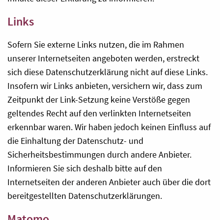
Links
Sofern Sie externe Links nutzen, die im Rahmen
unserer Internetseiten angeboten werden, erstreckt
sich diese Datenschutzerklärung nicht auf diese Links.
Insofern wir Links anbieten, versichern wir, dass zum
Zeitpunkt der Link-Setzung keine Verstöße gegen
geltendes Recht auf den verlinkten Internetseiten
erkennbar waren. Wir haben jedoch keinen Einfluss auf
die Einhaltung der Datenschutz- und
Sicherheitsbestimmungen durch andere Anbieter.
Informieren Sie sich deshalb bitte auf den
Internetseiten der anderen Anbieter auch über die dort
bereitgestellten Datenschutzerklärungen.
Matomo