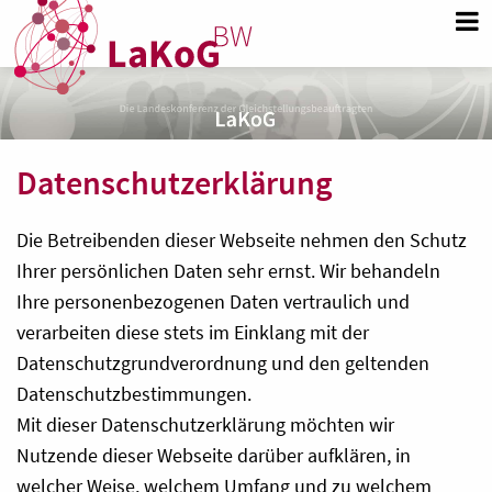
Datenschutzerklärung
Die Betreibenden dieser Webseite nehmen den Schutz
Ihrer persönlichen Daten sehr ernst. Wir behandeln
Ihre personenbezogenen Daten vertraulich und
verarbeiten diese stets im Einklang mit der
Datenschutzgrundverordnung und den geltenden
Datenschutzbestimmungen.
Mit dieser Datenschutzerklärung möchten wir
Nutzende dieser Webseite darüber aufklären, in
welcher Weise, welchem Umfang und zu welchem