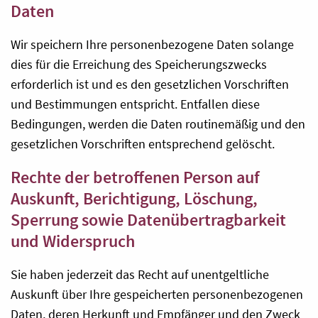
Daten
Wir speichern Ihre personenbezogene Daten solange
dies für die Erreichung des Speicherungszwecks
erforderlich ist und es den gesetzlichen Vorschriften
und Bestimmungen entspricht. Entfallen diese
Bedingungen, werden die Daten routinemäßig und den
gesetzlichen Vorschriften entsprechend gelöscht.
Rechte der betroffenen Person auf
Auskunft, Berichtigung, Löschung,
Sperrung sowie Datenübertragbarkeit
und Widerspruch
Sie haben jederzeit das Recht auf unentgeltliche
Auskunft über Ihre gespeicherten personenbezogenen
Daten, deren Herkunft und Empfänger und den Zweck