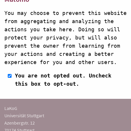
You may choose to prevent this website
from aggregating and analyzing the
actions you take here. Doing so will
protect your privacy, but will also
prevent the owner from learning from
your actions and creating a better
experience for you and other users.
You are not opted out. Uncheck
this box to opt-out.
LaKoG
Universität Stuttgart
Azenbergstr. 12
70174 Stuttgart