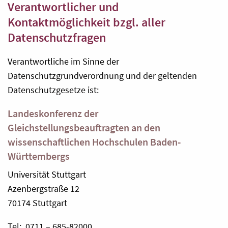
Verantwortlicher und
Kontaktmöglichkeit bzgl. aller
Datenschutzfragen
Verantwortliche im Sinne der
Datenschutzgrundverordnung und der geltenden
Datenschutzgesetze ist:
Landeskonferenz der
Gleichstellungsbeauftragten an den
wissenschaftlichen Hochschulen Baden-
Württembergs
Universität Stuttgart
Azenbergstraße 12
70174 Stuttgart
Tel: 0711 – 685-82000