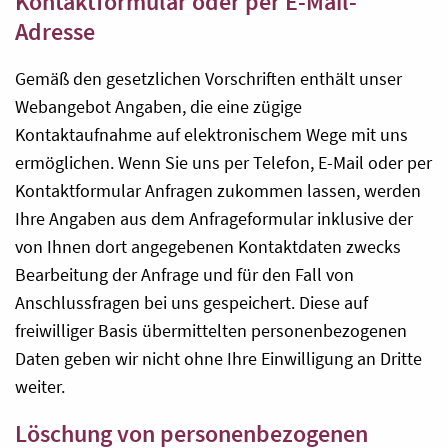
Kontaktformular oder per E-Mail-
Adresse
Gemäß den gesetzlichen Vorschriften enthält unser
Webangebot Angaben, die eine zügige
Kontaktaufnahme auf elektronischem Wege mit uns
ermöglichen. Wenn Sie uns per Telefon, E-Mail oder per
Kontaktformular Anfragen zukommen lassen, werden
Ihre Angaben aus dem Anfrageformular inklusive der
von Ihnen dort angegebenen Kontaktdaten zwecks
Bearbeitung der Anfrage und für den Fall von
Anschlussfragen bei uns gespeichert. Diese auf
freiwilliger Basis übermittelten personenbezogenen
Daten geben wir nicht ohne Ihre Einwilligung an Dritte
weiter.
Löschung von personenbezogenen