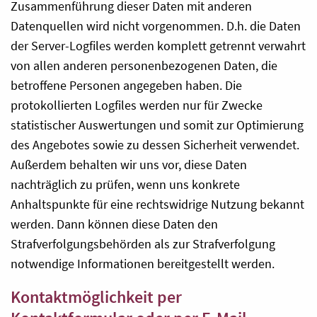
Zusammenführung dieser Daten mit anderen
Datenquellen wird nicht vorgenommen. D.h. die Daten
der Server-Logfiles werden komplett getrennt verwahrt
von allen anderen personenbezogenen Daten, die
betroffene Personen angegeben haben. Die
protokollierten Logfiles werden nur für Zwecke
statistischer Auswertungen und somit zur Optimierung
des Angebotes sowie zu dessen Sicherheit verwendet.
Außerdem behalten wir uns vor, diese Daten
nachträglich zu prüfen, wenn uns konkrete
Anhaltspunkte für eine rechtswidrige Nutzung bekannt
werden. Dann können diese Daten den
Strafverfolgungsbehörden als zur Strafverfolgung
notwendige Informationen bereitgestellt werden.
Kontaktmöglichkeit per