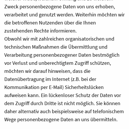
Zweck personenbezogene Daten von uns erhoben,
verarbeitet und genutzt werden. Weiterhin möchten wir
die betroffenen Nutzenden über die Ihnen
zustehenden Rechte informieren.
Obwohl wir mit zahlreichen organisatorischen und
technischen Maßnahmen die Übermittlung und
Verarbeitung personenbezogener Daten bestmöglich
vor Verlust und unberechtigtem Zugriff schützen,
möchten wir darauf hinweisen, dass die
Datenübertragung im Internet (z.B. bei der
Kommunikation per E-Mail) Sicherheitslücken
aufweisen kann. Ein lückenloser Schutz der Daten vor
dem Zugriff durch Dritte ist nicht möglich. Sie können
daher alternativ auch beispielsweise auf telefonischem
Wege personenbezogene Daten an uns übermitteln.