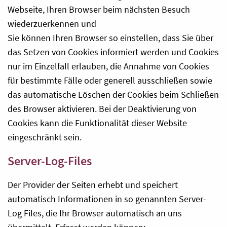
Webseite, Ihren Browser beim nächsten Besuch
wiederzuerkennen und
Sie können Ihren Browser so einstellen, dass Sie über
das Setzen von Cookies informiert werden und Cookies
nur im Einzelfall erlauben, die Annahme von Cookies
für bestimmte Fälle oder generell ausschließen sowie
das automatische Löschen der Cookies beim Schließen
des Browser aktivieren. Bei der Deaktivierung von
Cookies kann die Funktionalität dieser Website
eingeschränkt sein.
Server-Log-Files
Der Provider der Seiten erhebt und speichert
automatisch Informationen in so genannten Server-
Log Files, die Ihr Browser automatisch an uns