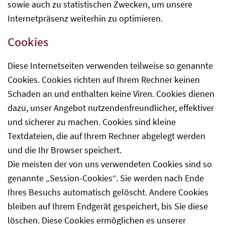
sowie auch zu statistischen Zwecken, um unsere
Internetpräsenz weiterhin zu optimieren.
Cookies
Diese Internetseiten verwenden teilweise so genannte
Cookies. Cookies richten auf Ihrem Rechner keinen
Schaden an und enthalten keine Viren. Cookies dienen
dazu, unser Angebot nutzendenfreundlicher, effektiver
und sicherer zu machen. Cookies sind kleine
Textdateien, die auf Ihrem Rechner abgelegt werden
und die Ihr Browser speichert.
Die meisten der von uns verwendeten Cookies sind so
genannte „Session-Cookies“. Sie werden nach Ende
Ihres Besuchs automatisch gelöscht. Andere Cookies
bleiben auf Ihrem Endgerät gespeichert, bis Sie diese
löschen. Diese Cookies ermöglichen es unserer