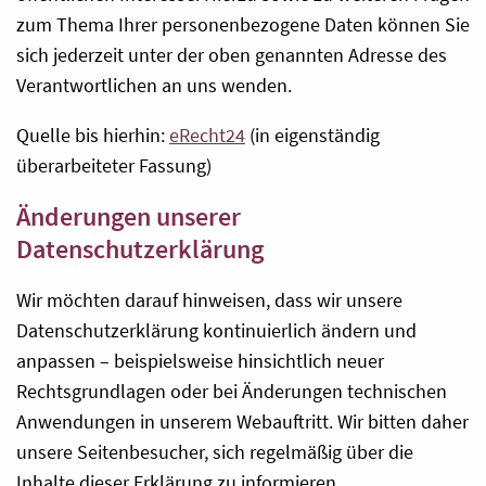
zum Thema Ihrer personenbezogene Daten können Sie
sich jederzeit unter der oben genannten Adresse des
Verantwortlichen an uns wenden.
Quelle bis hierhin:
eRecht24
(in eigenständig
überarbeiteter Fassung)
Änderungen unserer
Datenschutzerklärung
Wir möchten darauf hinweisen, dass wir unsere
Datenschutzerklärung kontinuierlich ändern und
anpassen – beispielsweise hinsichtlich neuer
Rechtsgrundlagen oder bei Änderungen technischen
Anwendungen in unserem Webauftritt. Wir bitten daher
unsere Seitenbesucher, sich regelmäßig über die
Inhalte dieser Erklärung zu informieren.