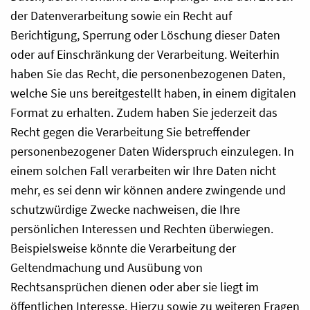
der Datenverarbeitung sowie ein Recht auf
Berichtigung, Sperrung oder Löschung dieser Daten
oder auf Einschränkung der Verarbeitung. Weiterhin
haben Sie das Recht, die personenbezogenen Daten,
welche Sie uns bereitgestellt haben, in einem digitalen
Format zu erhalten. Zudem haben Sie jederzeit das
Recht gegen die Verarbeitung Sie betreffender
personenbezogener Daten Widerspruch einzulegen. In
einem solchen Fall verarbeiten wir Ihre Daten nicht
mehr, es sei denn wir können andere zwingende und
schutzwürdige Zwecke nachweisen, die Ihre
persönlichen Interessen und Rechten überwiegen.
Beispielsweise könnte die Verarbeitung der
Geltendmachung und Ausübung von
Rechtsansprüchen dienen oder aber sie liegt im
öffentlichen Interesse. Hierzu sowie zu weiteren Fragen