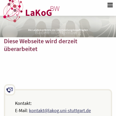
Diese Webseite wird derzeit
überarbeitet
Kontakt:
E-Mail:
kontakt@lakog.uni-stuttgart.de