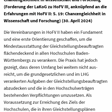
(Forderung der LaKoG zu HoFV III, anknüpfend an die
Erfahrungen mit HoFV II: S. 19: Chancengleichheit in
Wissenschaft und Forschung) (30. April 2024)
Die Vereinbarungen in HoFV II haben ein Fundament
und eine erste Orientierung geschaffen, um die
Mindestausstattung der Gleichstellungsbeauftragten
flächendeckend in allen Hochschulen Baden-
Württembergs zu verankern. Die Praxis hat jedoch
gezeigt, dass deren Umfang bei weitem nicht aus-
reicht, um die grundgesetzlichen und im LHG
verankerten Aufgaben der Gleichstellungsbeauftragten
abzudecken und die in den Hochschulverträgen
bestehenden Verpflichtungen umzusetzen. Als
Voraussetzung zur Erreichung des Ziels der
Hochschulen, die in ihren Gleichstellungsplänen