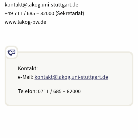
kontakt@lakog.uni-stuttgart.de
+49 711 / 685 – 82000 (Sekretariat)
www.lakog-bw.de
Kontakt:
e-Mail:
kontakt@lakog.uni-stuttgart.de
Telefon: 0711 / 685 – 82000