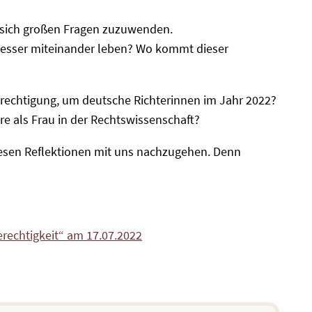
n, sich großen Fragen zuzuwenden.
 besser miteinander leben? Wo kommt dieser
hberechtigung, um deutsche Richterinnen im Jahr 2022?
re als Frau in der Rechtswissenschaft?
esen Reflektionen mit uns nachzugehen. Denn
erechtigkeit“ am 17.07.2022