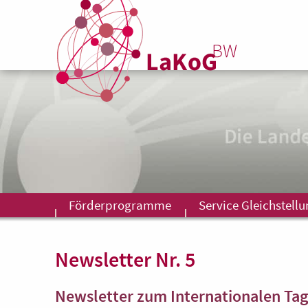
Förderprogramme
Service Gleichstell
Newsletter Nr. 5
Newsletter zum Internationalen Tag