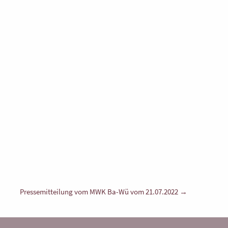
Pressemitteilung vom MWK Ba-Wü vom 21.07.2022 →