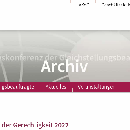
LaKoG
Geschäftsstell
ungsbeauftragte
Aktuelles
Veranstaltungen
 der Gerechtigkeit 2022