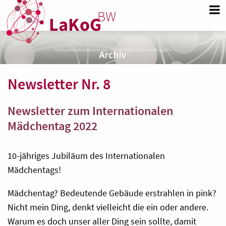
Newsletter Nr. 8
Newsletter zum Internationalen
Mädchentag 2022
10-jähriges Jubiläum des Internationalen
Mädchentags!
Mädchentag? Bedeutende Gebäude erstrahlen in pink?
Nicht mein Ding, denkt vielleicht die ein oder andere.
Warum es doch unser aller Ding sein sollte, damit