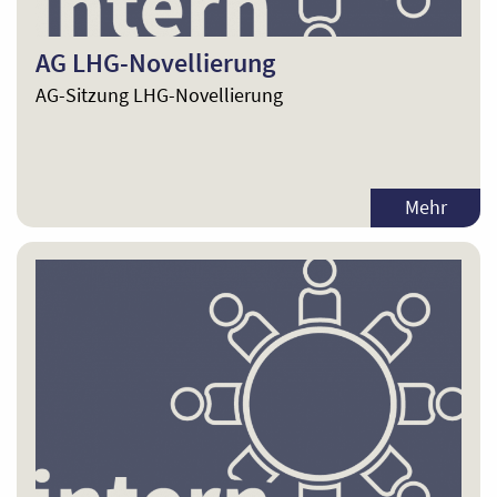
AG LHG-Novellierung
AG-Sitzung LHG-Novellierung
Mehr