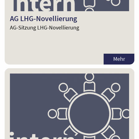
AG LHG-Novellierung
AG-Sitzung LHG-Novellierung
Mehr