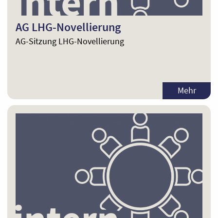
AG LHG-Novellierung
AG-Sitzung LHG-Novellierung
Mehr