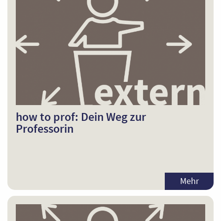
how to prof: Dein Weg zur
Professorin
Mehr