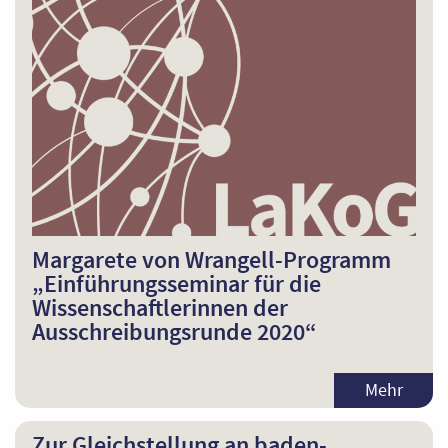
Margarete von Wrangell-Programm
„Einführungsseminar für die
Wissenschaftlerinnen der
Ausschreibungsrunde 2020“
Mehr
Zur Gleichstellung an baden-