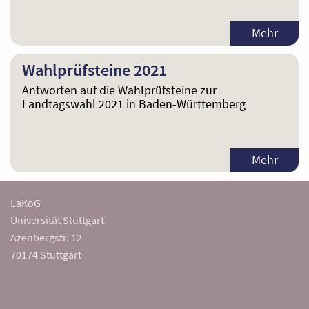
Mehr
Wahlprüfsteine 2021
Antworten auf die Wahlprüfsteine zur
Landtagswahl 2021 in Baden-Württemberg
Mehr
LaKoG
Universität Stuttgart
Azenbergstr. 12
70174 Stuttgart