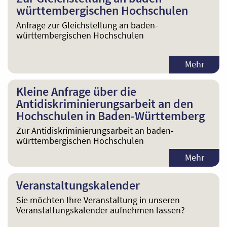
württembergischen Hochschulen
Anfrage zur Gleichstellung an baden-
württembergischen Hochschulen
Mehr
Kleine Anfrage über die
Antidiskriminierungsarbeit an den
Hochschulen in Baden-Württemberg
Zur Antidiskriminierungsarbeit an baden-
württembergischen Hochschulen
Mehr
Veranstaltungskalender
Sie möchten Ihre Veranstaltung in unseren
Veranstaltungskalender aufnehmen lassen?