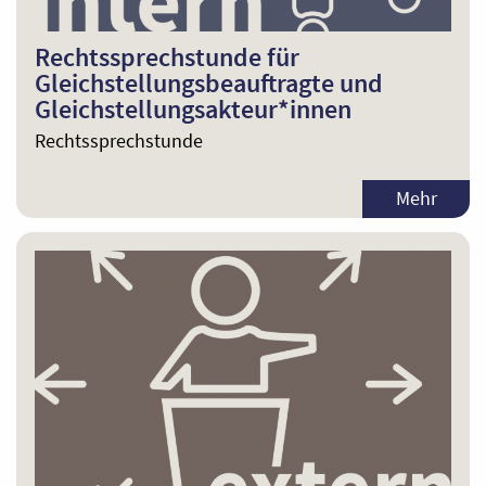
Rechtssprechstunde für
Gleichstellungsbeauftragte und
Gleichstellungsakteur*innen
Rechtssprechstunde
Mehr