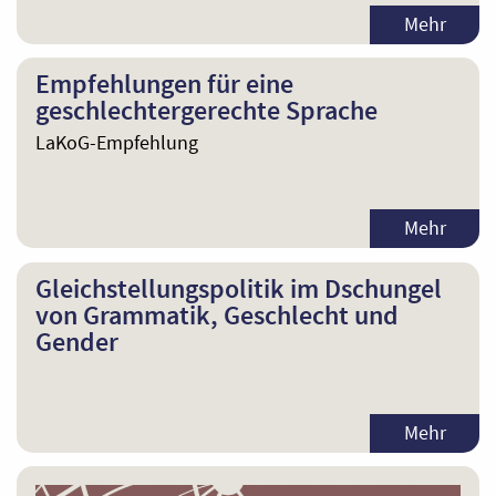
Mehr
Empfehlungen für eine
geschlechtergerechte Sprache
LaKoG-Empfehlung
Mehr
Gleichstellungspolitik im Dschungel
von Grammatik, Geschlecht und
Gender
Mehr