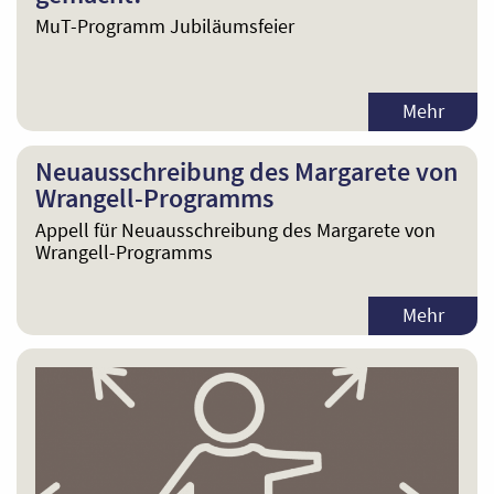
MuT-Programm Jubiläumsfeier
Mehr
Neuausschreibung des Margarete von
Wrangell-Programms
Appell für Neuausschreibung des Margarete von
Wrangell-Programms
Mehr