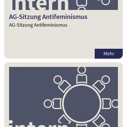
AG-Sitzung Antifeminismus
AG-Sitzung Antifeminismus
Mehr