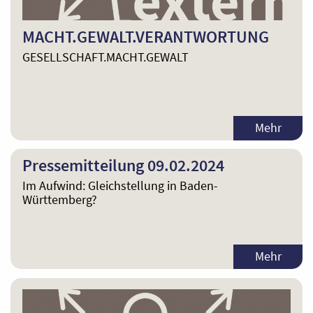
MACHT.GEWALT.VERANTWORTUNG
GESELLSCHAFT.MACHT.GEWALT
Mehr
Pressemitteilung 09.02.2024
Im Aufwind: Gleichstellung in Baden-
Württemberg?
Mehr