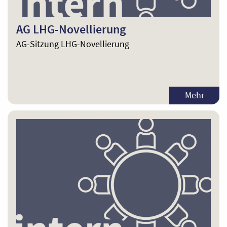
AG LHG-Novellierung
AG-Sitzung LHG-Novellierung
Mehr