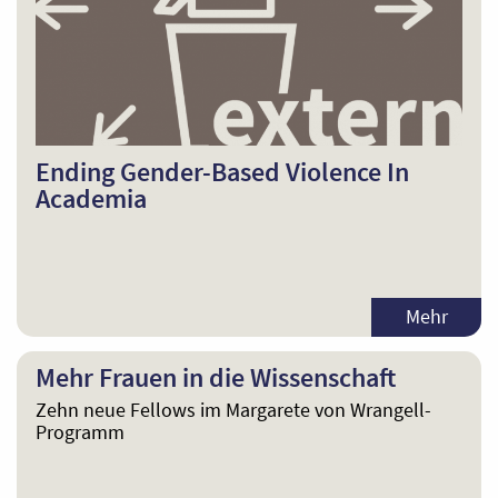
Ending Gender-Based Violence In
Academia
Mehr
Mehr Frauen in die Wissenschaft
Zehn neue Fellows im Margarete von Wrangell-
Programm