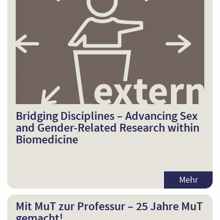
Bridging Disciplines – Advancing Sex
and Gender-Related Research within
Biomedicine
Mehr
Mit MuT zur Professur – 25 Jahre MuT
gemacht!