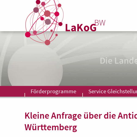
Förderprogramme
Service Gleichstell
Kleine Anfrage über die Ant
Württemberg