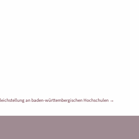
leichstellung an baden-württembergischen Hochschulen →