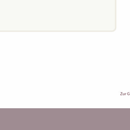
Zur G