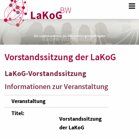
Vorstandssitzung der LaKoG
LaKoG-Vorstandssitzung
Informationen zur Veranstaltung
Veranstaltung
Titel:
Vorstandssitzung
der LaKoG