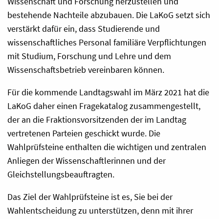
Wissenschaft und Forschung herzustellen und
bestehende Nachteile abzubauen. Die LaKoG setzt sich
verstärkt dafür ein, dass Studierende und
wissenschaftliches Personal familiäre Verpflichtungen
mit Studium, Forschung und Lehre und dem
Wissenschaftsbetrieb vereinbaren können.
Für die kommende Landtagswahl im März 2021 hat die
LaKoG daher einen Fragekatalog zusammengestellt,
der an die Fraktionsvorsitzenden der im Landtag
vertretenen Parteien geschickt wurde. Die
Wahlprüfsteine enthalten die wichtigen und zentralen
Anliegen der Wissenschaftlerinnen und der
Gleichstellungsbeauftragten.
Das Ziel der Wahlprüfsteine ist es, Sie bei der
Wahlentscheidung zu unterstützen, denn mit ihrer