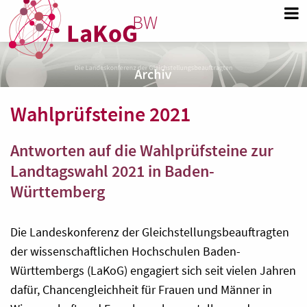
Wahlprüfsteine 2021
Antworten auf die Wahlprüfsteine zur
Landtagswahl 2021 in Baden-
Württemberg
Die Landeskonferenz der Gleichstellungsbeauftragten
der wissenschaftlichen Hochschulen Baden-
Württembergs (LaKoG) engagiert sich seit vielen Jahren
dafür, Chancengleichheit für Frauen und Männer in