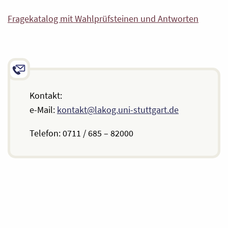
Fragekatalog mit Wahlprüfsteinen und Antworten
Kontakt:
e-Mail:
kontakt@lakog.uni-stuttgart.de
Telefon: 0711 / 685 – 82000