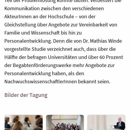
Teil der Problemlösung könnte lauten: Verbessert die
Kommunikation zwischen den verschiedenen
AkteurInnen an der Hochschule – von der
Gleichstellung über Angebote zur Vereinbarkeit von
Familie und Wissenschaft bis hin zu
Personalentwicklung. Denn die von Dr. Mathias Winde
vorgestellte Studie verzeichnet auch, dass über die
Hälfte der befragen Universitäten und über 60 Prozent
der Begabtenförderungswerke mehr Angebote zur
Personalentwicklung haben, als den
NachwuchswissenschaftlerInnen bekannt seien.
Bilder der Tagung