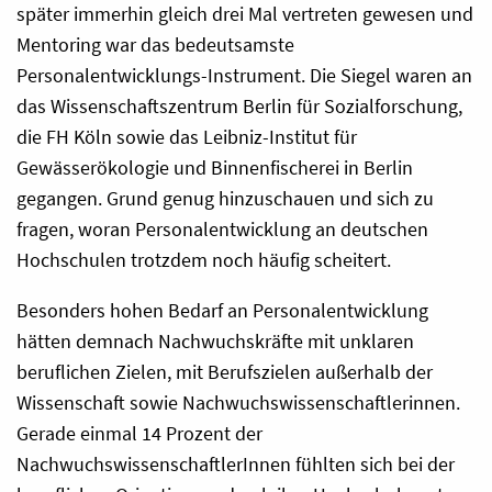
später immerhin gleich drei Mal vertreten gewesen und
Mentoring war das bedeutsamste
Personalentwicklungs-Instrument. Die Siegel waren an
das Wissenschaftszentrum Berlin für Sozialforschung,
die FH Köln sowie das Leibniz-Institut für
Gewässerökologie und Binnenfischerei in Berlin
gegangen. Grund genug hinzuschauen und sich zu
fragen, woran Personalentwicklung an deutschen
Hochschulen trotzdem noch häufig scheitert.
Besonders hohen Bedarf an Personalentwicklung
hätten demnach Nachwuchskräfte mit unklaren
beruflichen Zielen, mit Berufszielen außerhalb der
Wissenschaft sowie Nachwuchswissenschaftlerinnen.
Gerade einmal 14 Prozent der
NachwuchswissenschaftlerInnen fühlten sich bei der