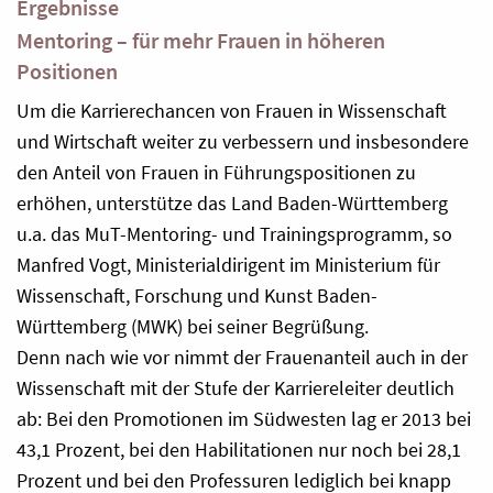
Ergebnisse
Mentoring – für mehr Frauen in höheren
Positionen
Um die Karrierechancen von Frauen in Wissenschaft
und Wirtschaft weiter zu verbessern und insbesondere
den Anteil von Frauen in Führungspositionen zu
erhöhen, unterstütze das Land Baden-Württemberg
u.a. das MuT-Mentoring- und Trainingsprogramm, so
Manfred Vogt, Ministerialdirigent im Ministerium für
Wissenschaft, Forschung und Kunst Baden-
Württemberg (MWK) bei seiner Begrüßung.
Denn nach wie vor nimmt der Frauenanteil auch in der
Wissenschaft mit der Stufe der Karriereleiter deutlich
ab: Bei den Promotionen im Südwesten lag er 2013 bei
43,1 Prozent, bei den Habilitationen nur noch bei 28,1
Prozent und bei den Professuren lediglich bei knapp