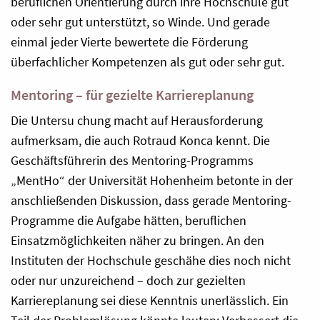
beruflichen Orientierung durch ihre Hochschule gut
oder sehr gut unterstützt, so Winde. Und gerade
einmal jeder Vierte bewertete die Förderung
überfachlicher Kompetenzen als gut oder sehr gut.
Mentoring – für gezielte Karriereplanung
Die Untersu chung macht auf Herausforderung
aufmerksam, die auch Rotraud Konca kennt. Die
Geschäftsführerin des Mentoring-Programms
„MentHo“ der Universität Hohenheim betonte in der
anschließenden Diskussion, dass gerade Mentoring-
Programme die Aufgabe hätten, beruflichen
Einsatzmöglichkeiten näher zu bringen. An den
Instituten der Hochschule geschähe dies noch nicht
oder nur unzureichend – doch zur gezielten
Karriereplanung sei diese Kenntnis unerlässlich. Ein