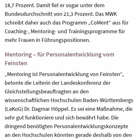
18,7 Prozent. Damit fiel er sogar unter dem
Bundesdurchschnitt von 21,3 Prozent. Das MWK
schreibt daher auch das Programm „CoMent“ aus für
Coaching-, Mentoring- und Trainingsprogramme für
mehr Frauen in Führungspositionen.
Mentoring – für Personalentwicklung vom
Feinsten
„Mentoring ist Personalentwicklung von Feinsten“,
betonte die Leiterin der Landeskonferenz der
Gleichstellungsbeauftragten an den
wissenschaftlichen Hochschulen Baden-Württembergs
(LaKoG) Dr. Dagmar Höppel. Es sei eine Maßnahme, die
sehr gut funktioniere und sich bewährt habe. Die
dringend benötigten Personalentwicklungskonzepte
an den Hochschulen könnten gerade deshalb von den