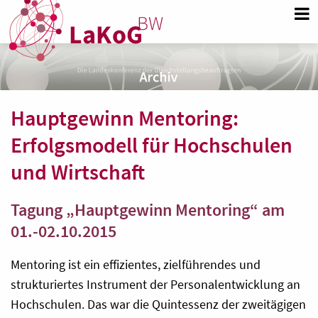
Hauptgewinn Mentoring:
Erfolgsmodell für Hochschulen
und Wirtschaft
Tagung „Hauptgewinn Mentoring“ am
01.-02.10.2015
Mentoring ist ein effizientes, zielführendes und
strukturiertes Instrument der Personalentwicklung an
Hochschulen. Das war die Quintessenz der zweitägigen