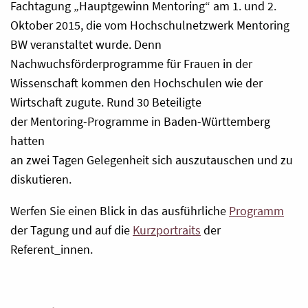
Fachtagung „Hauptgewinn Mentoring“ am 1. und 2.
Oktober 2015, die vom Hochschulnetzwerk Mentoring
BW veranstaltet wurde. Denn
Nachwuchsförderprogramme für Frauen in der
Wissenschaft kommen den Hochschulen wie der
Wirtschaft zugute. Rund 30 Beteiligte
der Mentoring-Programme in Baden-Württemberg
hatten
an zwei Tagen Gelegenheit sich auszutauschen und zu
diskutieren.
Werfen Sie einen Blick in das ausführliche
Programm
der Tagung und auf die
Kurzportraits
der
Referent_innen.