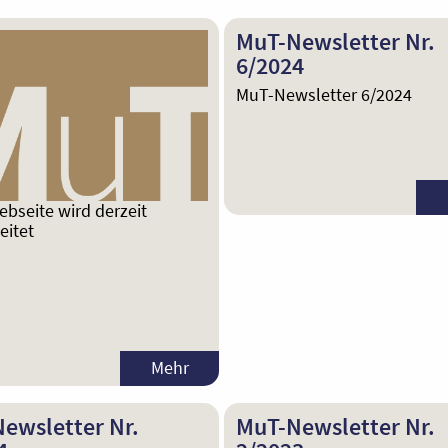
MuT-Newsletter Nr.
6/2024
MuT-Newsletter 6/2024
ebseite wird derzeit
eitet
Mehr
ewsletter Nr.
MuT-Newsletter Nr.