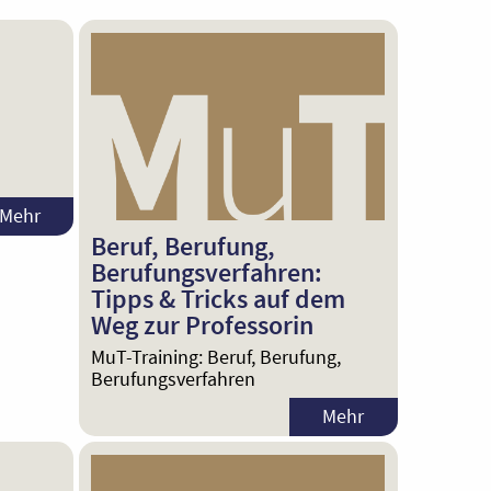
Mehr
Beruf, Berufung,
Berufungsverfahren:
Tipps & Tricks auf dem
Weg zur Professorin
MuT-Training: Beruf, Berufung,
Berufungsverfahren
Mehr