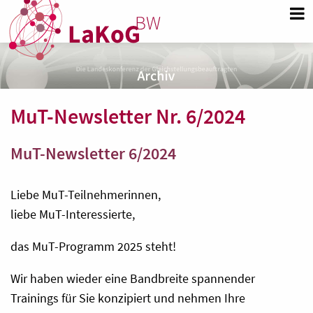
MuT-Newsletter Nr. 6/2024
MuT-Newsletter 6/2024
Liebe MuT-Teilnehmerinnen,
liebe MuT-Interessierte,
das MuT-Programm 2025 steht!
Wir haben wieder eine Bandbreite spannender
Trainings für Sie konzipiert und nehmen Ihre