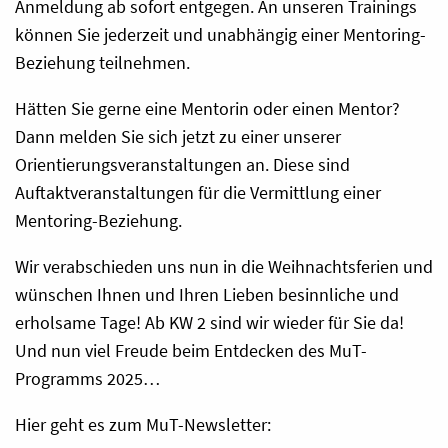
Anmeldung ab sofort entgegen. An unseren Trainings
können Sie jederzeit und unabhängig einer Mentoring-
Beziehung teilnehmen.
Hätten Sie gerne eine Mentorin oder einen Mentor?
Dann melden Sie sich jetzt zu einer unserer
Orientierungsveranstaltungen an. Diese sind
Auftaktveranstaltungen für die Vermittlung einer
Mentoring-Beziehung.
Wir verabschieden uns nun in die Weihnachtsferien und
wünschen Ihnen und Ihren Lieben besinnliche und
erholsame Tage! Ab KW 2 sind wir wieder für Sie da!
Und nun viel Freude beim Entdecken des MuT-
Programms 2025…
Hier geht es zum MuT-Newsletter: