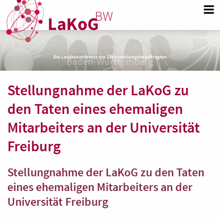
Stellungnahme der LaKoG zu
den Taten eines ehemaligen
Mitarbeiters an der Universität
Freiburg
Stellungnahme der LaKoG zu den Taten
eines ehemaligen Mitarbeiters an der
Universität Freiburg