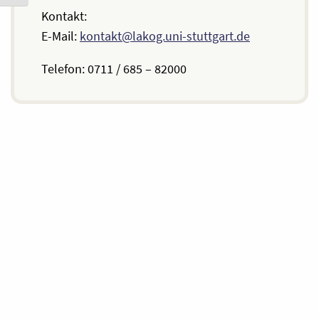
Kontakt:
E-Mail:
kontakt@lakog.uni-stuttgart.de
Telefon: 0711 / 685 – 82000