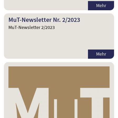
Mehr
MuT-Newsletter Nr. 2/2023
MuT-Newsletter 2/2023
Mehr