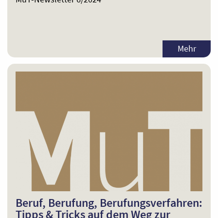
Mehr
Beruf, Berufung, Berufungsverfahren:
Tipps & Tricks auf dem Weg zur