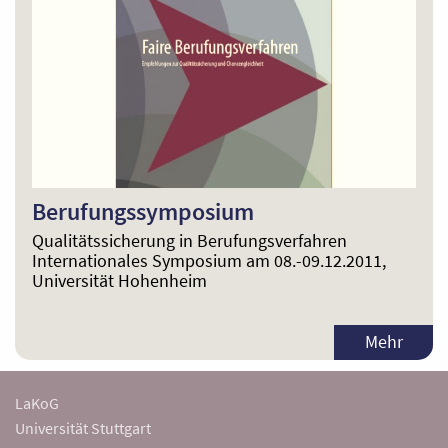
Berufungssymposium
Qualitätssicherung in Berufungsverfahren
Internationales Symposium am 08.-09.12.2011,
Universität Hohenheim
Mehr
LaKoG
Universität Stuttgart