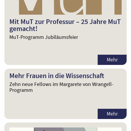
Mit MuT zur Professur – 25 Jahre MuT
gemacht!
MuT-Programm Jubiläumsfeier
Mehr
Mehr Frauen in die Wissenschaft
Zehn neue Fellows im Margarete von Wrangell-
Programm
Mehr