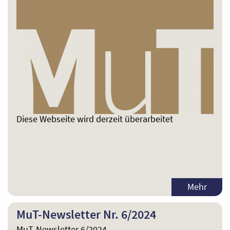
Diese Webseite wird derzeit überarbeitet
Mehr
MuT-Newsletter Nr. 6/2024
MuT-Newsletter 6/2024