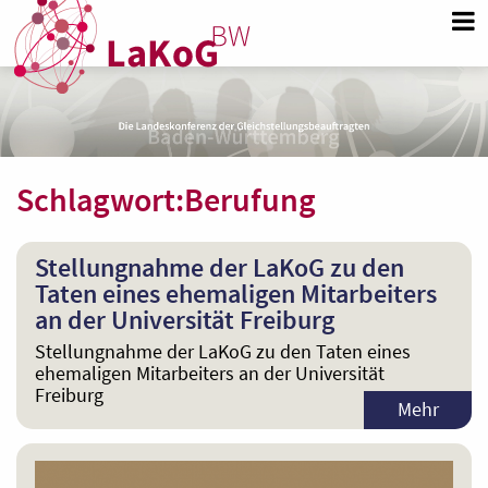
Schlagwort:
Berufung
Stellungnahme der LaKoG zu den
Taten eines ehemaligen Mitarbeiters
an der Universität Freiburg
Stellungnahme der LaKoG zu den Taten eines
ehemaligen Mitarbeiters an der Universität
Freiburg
Mehr