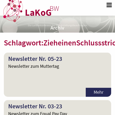
Schlagwort:
ZieheinenSchlussstri
Newsletter Nr. 05-23
Newsletter zum Muttertag
Mehr
Newsletter Nr. 03-23
Newsletter zum Equal Pay Day