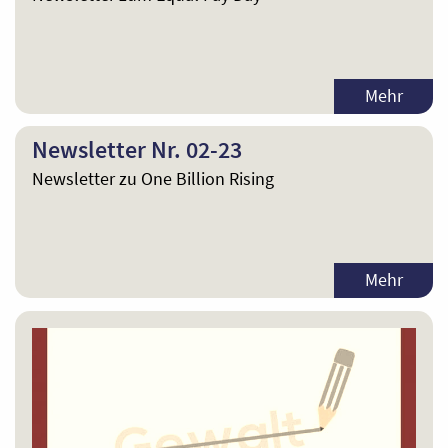
Mehr
Newsletter Nr. 02-23
Newsletter zu One Billion Rising
Mehr