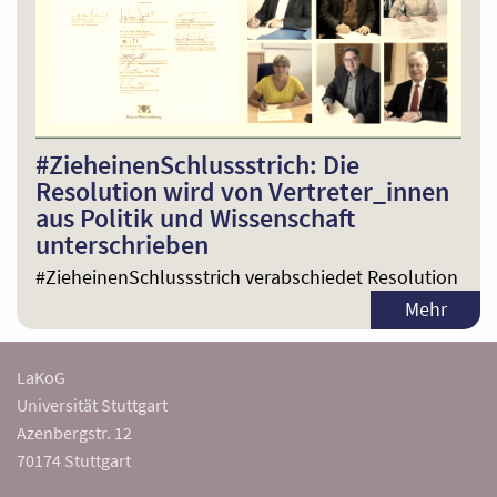
#ZieheinenSchlussstrich: Die
Resolution wird von Vertreter_innen
aus Politik und Wissenschaft
unterschrieben
#ZieheinenSchlussstrich verabschiedet Resolution
Mehr
LaKoG
Universität Stuttgart
Azenbergstr. 12
70174 Stuttgart