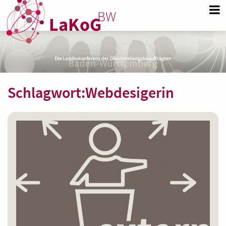
Schlagwort:
Webdesigerin