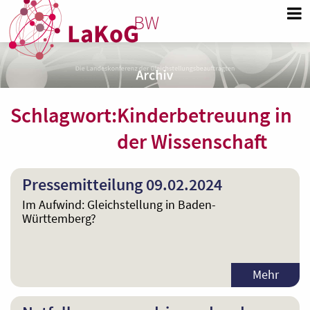
Schlagwort:
Kinderbetreuung in
der Wissenschaft
Pressemitteilung 09.02.2024
Im Aufwind: Gleichstellung in Baden-
Württemberg?
Mehr