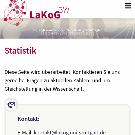
Statistik
Diese Seite wird überarbeitet. Kontaktieren Sie uns
gerne bei Fragen zu aktuellen Zahlen rund um
Gleichstellung in der Wissenschaft.
Kontakt:
E-Mail:
kontakt@lakog.uni-stuttgart.de